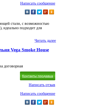
Написать сообщение
еющей стали, с возможностью
, идеально подходит для
Читать далее
ьня Vega Smoke House
на договорная
Контакты продавца
Написать отзыв
Написать сообщение