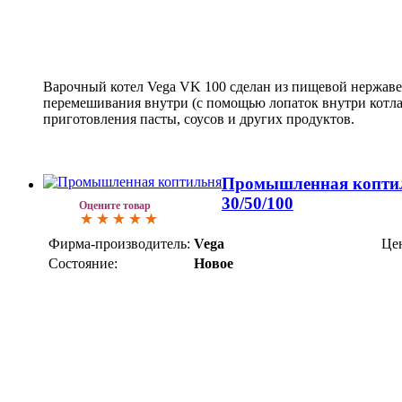
Варочный котел Vega VK 100 сделан из пищевой нержав
перемешивания внутри (с помощью лопаток внутри котла)
приготовления пасты, соусов и других продуктов.
Промышленная коптил
30/50/100
Оцените товар
Фирма-производитель:
Vega
Це
Состояние:
Новое