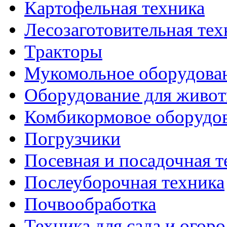
Картофельная техника
Лесозаготовительная тех
Тракторы
Мукомольное оборудова
Оборудование для живот
Комбикормовое оборудо
Погрузчики
Посевная и посадочная т
Послеуборочная техника
Почвообработка
Техника для сада и огоро