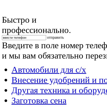
Быстро и
профессионально.
отправить
Введите в поле номер теле
и мы вам обязательно пере
Автомобили для с/х
Внесение удобрений и п
Другая техника и оборуд
Заготовка сена