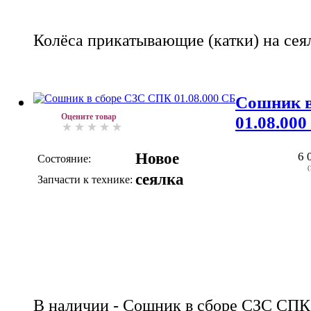
Колёса прикатывающие (катки) на сея
Сошник в
Оцените товар
01.08.000
Новое
6 
Состояние:
(
сеялка
Запчасти к технике:
В наличии - Сошник в сборе СЗС СПК 