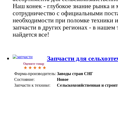
Наш конек - глубокое знание рынка и
сотрудничество с официальными пост
необходимости при поломке техники 
запчасти в других регионах - в нашем
найдется все!
Запчасти для сельхозт
Оцените товар
Фирма-производитель:
Заводы стран СНГ
Состояние:
Новое
Запчасти к технике:
Сельскохозяйственная и строи