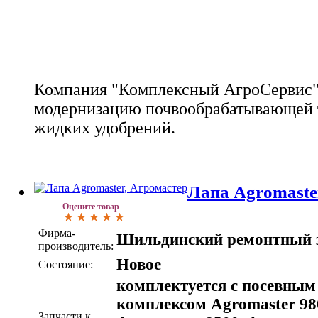
Компания "Комплексный АгроСервис"
модернизацию почвообрабатывающей 
жидких удобрений.
Лапа Agromaste
Оцените товар
Фирма-
Шильдинский ремонтный 
производитель:
Новое
Состояние:
комплектуется с посевным
комплексом Agromaster 98
Запчасти к