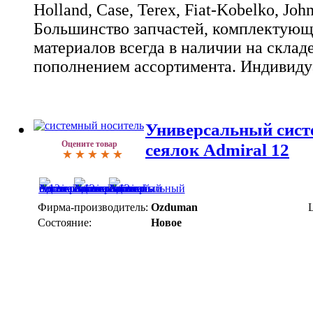
Holland, Case, Terex, Fiat-Kobelko, Joh
Большинство запчастей, комплектующ
материалов всегда в наличии на склад
пополнением ассортимента. Индивиду
Универсальный сист
Оцените товар
сеялок Admiral 12
Фирма-производитель:
Ozduman
Состояние:
Новое