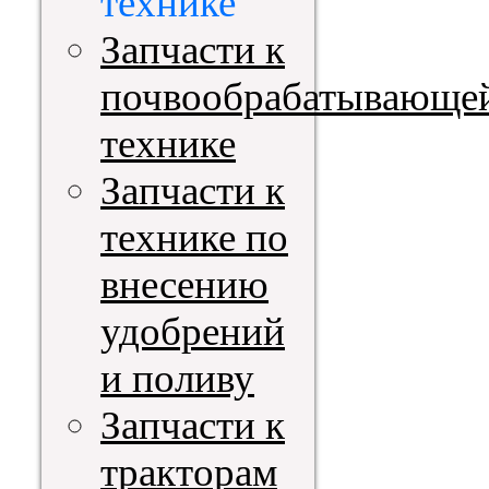
технике
Запчасти к
почвообрабатывающе
технике
Запчасти к
технике по
внесению
удобрений
и поливу
Запчасти к
тракторам