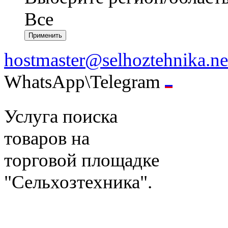
Все
hostmaster@selhoztehnika.ne
WhatsApp\Telegram
Услуга поиска
товаров на
торговой площадке
"Сельхозтехника".