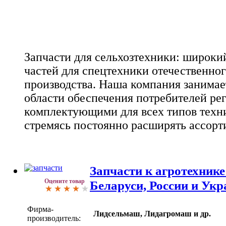
Запчасти для сельхозтехники: широки
частей для спецтехники отечественног
производства. Наша компания занима
области обеспечения потребителей ре
комплектующими для всех типов техн
стремясь постоянно расширять ассорт
Запчасти к агротехнике
Оцените товар
Беларуси, России и Ук
Фирма-
Лидсельмаш, Лидагромаш и др.
производитель: