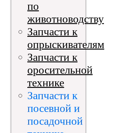
по
животноводству
Запчасти к
опрыскивателям
Запчасти к
оросительной
технике
Запчасти к
посевной и
посадочной