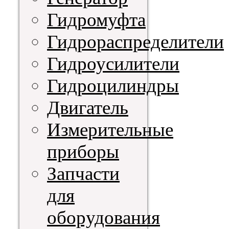
Гидромуфта
Гидрораспределители
Гидроусилители
Гидроцилиндры
Двигатель
Измерительные
приборы
Запчасти
для
оборудования