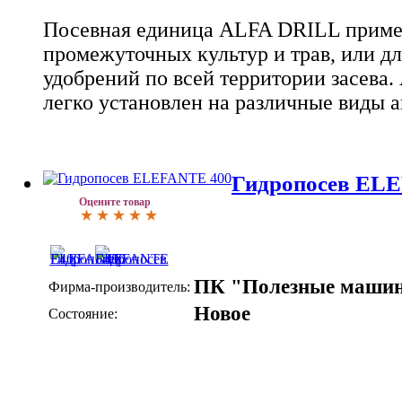
Посевная единица ALFA DRILL примен
промежуточных культур и трав, или д
удобрений по всей территории засева. 
легко установлен на различные виды 
Гидропосев EL
Оцените товар
ПК "Полезные маши
Фирма-производитель:
Новое
Состояние: