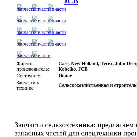
JCB
Фирма-
Case, New Holland, Terex, John Deer,
производитель:
Kobelko, JCB
Состояние:
Новое
Запчасти к
Сельскохозяйственная и строитель
технике:
Запчасти сельхозтехника: предлагаем
запасных частей для спецтехники про