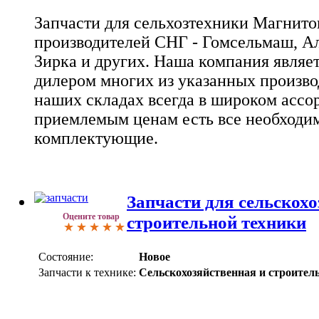
Запчасти для сельхозтехники Магнито
производителей СНГ - Гомсельмаш, А
Зирка и других. Наша компания явля
дилером многих из указанных произво
наших складах всегда в широком ассо
приемлемым ценам есть все необходи
комплектующие.
Запчасти для сельскохо
Оцените товар
строительной техники
Состояние:
Новое
Запчасти к технике:
Сельскохозяйственная и строител