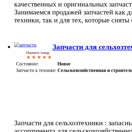
качественных и оригинальных запчаст
Занимаемся продажей запчастей как д
техники, так и для тех, которые сняты 
Запчасти для сельхозт
Оцените товар
Состояние:
Новое
Запчасти к технике:
Сельскохозяйственная и строител
Запчасти для сельхозтехники : запас
ассортимента для сельскохозяйственно