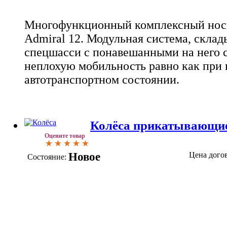
Многофункционный комплексный носи
Admiral 12. Модульная система, скла
спецшасси с понавешанными на него с
неплохую мобильность равно как при 
автотранспортном состоянии.
Колёса прикатывающи
Оцените товар
Новое
Цена дого
Состояние: