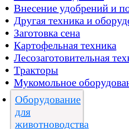
Внесение удобрений и п
Другая техника и оборуд
Заготовка сена
Картофельная техника
Лесозаготовительная тех
Тракторы
Мукомольное оборудова
Оборудование
для
животноводства