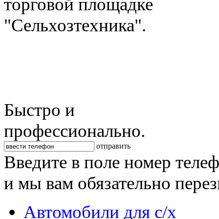
торговой площадке
"Сельхозтехника".
Быстро и
профессионально.
отправить
Введите в поле номер теле
и мы вам обязательно пере
Автомобили для с/х