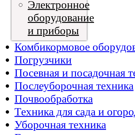
Электронное
оборудование
и приборы
Комбикормовое оборудо
Погрузчики
Посевная и посадочная т
Послеуборочная техника
Почвообработка
Техника для сада и огоро
Уборочная техника