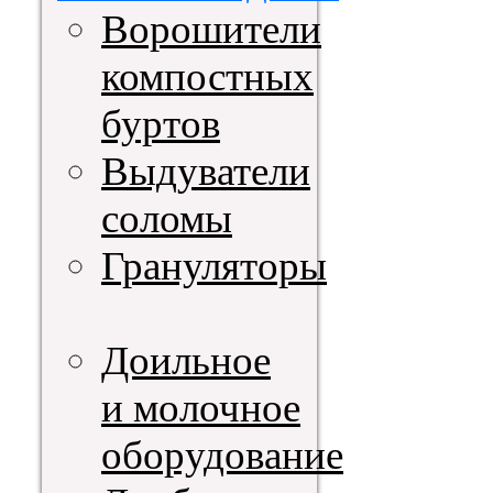
Ворошители
компостных
буртов
Выдуватели
соломы
Грануляторы
Доильное
и молочное
оборудование