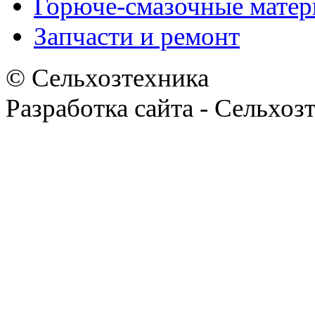
Горюче-смазочные мате
Запчасти и ремонт
© Сельхозтехника
Разработка сайта - Сельхоз