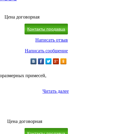
Цена договорная
Контакты продавца
Написать отзыв
Написать сообщение
норазмерных примесей,
Читать далее
Цена договорная
Контакты продавца