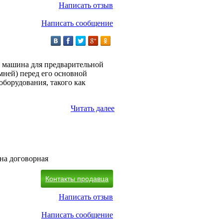
Написать отзыв
Написать сообщение
я машина для предварительной
мней) перед его основной
оборудования, такого как
Читать далее
на договорная
Контакты продавца
Написать отзыв
Написать сообщение