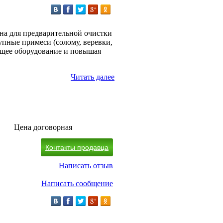
на для предварительной очистки
рупные примеси (солому, веревки,
ющее оборудование и повышая
Читать далее
Цена договорная
Контакты продавца
Написать отзыв
Написать сообщение