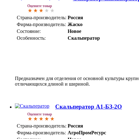
Оцените товар
Страна-производитель:
Россия
Фирма-производитель:
Жаско
Состояние:
Новое
Особенность:
Скальператор
Предназначен для отделения от основной культуры круп
отличающихся длиной и шириной.
Скальператор А1-БЗ-2О
Оцените товар
Страна-производитель:
Россия
Фирма-производитель:
АгроПромРесурс