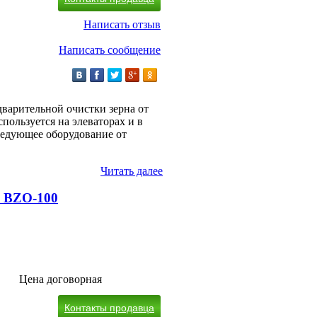
Написать отзыв
Написать сообщение
дварительной очистки зерна от
спользуется на элеваторах и в
ледующее оборудование от
Читать далее
 BZO-100
Цена договорная
Контакты продавца