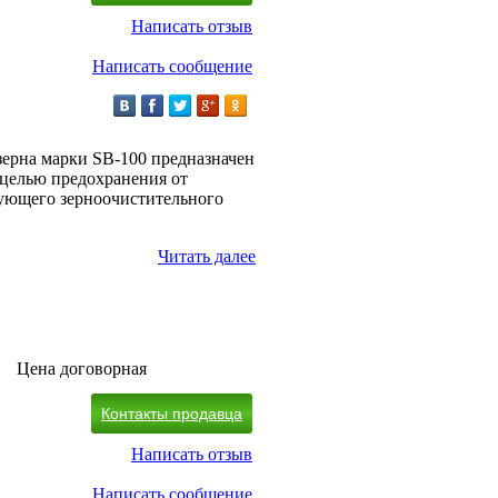
Написать отзыв
Написать сообщение
зерна марки SB-100 предназначен
целью предохранения от
дующего зерноочистительного
Читать далее
Цена договорная
Контакты продавца
Написать отзыв
Написать сообщение