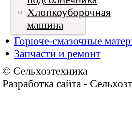
Хлопкоуборочная
машина
Горюче-смазочные мате
Запчасти и ремонт
© Сельхозтехника
Разработка сайта - Сельхоз