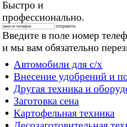
Быстро и
профессионально.
отправить
Введите в поле номер теле
и мы вам обязательно пере
Автомобили для с/х
Внесение удобрений и п
Другая техника и оборуд
Заготовка сена
Картофельная техника
Лесозаготовительная тех