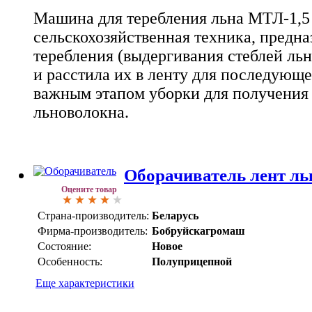
Машина для теребления льна МТЛ-1,5 
сельскохозяйственная техника, предна
теребления (выдергивания стеблей льн
и расстила их в ленту для последующе
важным этапом уборки для получения
льноволокна.
Оборачиватель лент ль
Оцените товар
Страна-производитель:
Беларусь
Фирма-производитель:
Бобруйскагромаш
Состояние:
Новое
Особенность:
Полуприцепной
Еще характеристики