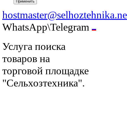
hostmaster@selhoztehnika.ne
WhatsApp\Telegram
Услуга поиска
товаров на
торговой площадке
"Сельхозтехника".