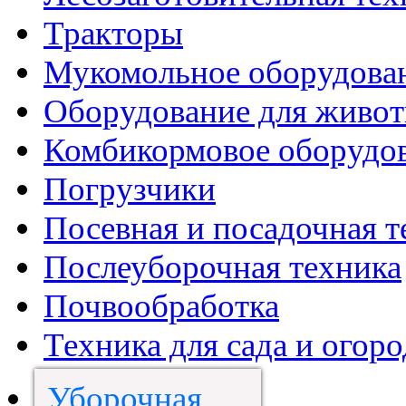
Тракторы
Мукомольное оборудова
Оборудование для живот
Комбикормовое оборудо
Погрузчики
Посевная и посадочная т
Послеуборочная техника
Почвообработка
Техника для сада и огоро
Уборочная