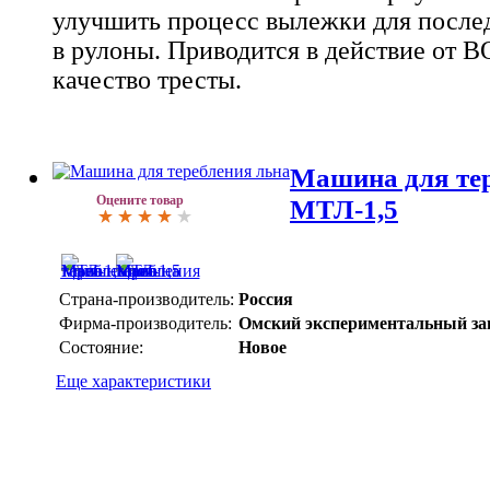
улучшить процесс вылежки для после
в рулоны. Приводится в действие от 
качество тресты.
Машина для тер
Оцените товар
МТЛ-1,5
Страна-производитель:
Россия
Фирма-производитель:
Омский экспериментальный за
Состояние:
Новое
Еще характеристики