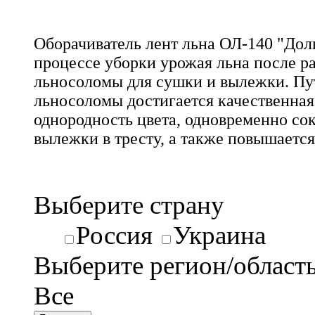
Оборачиватель лент льна ОЛ-140 "Дол
процессе уборки урожая льна после ра
льносоломы для сушки и вылежки. Пу
льносоломы достигается качественная
однородность цвета, одновременно со
вылежки в тресту, а также повышается
Выберите страну
Россия
Украина
Выберите регион/област
Все