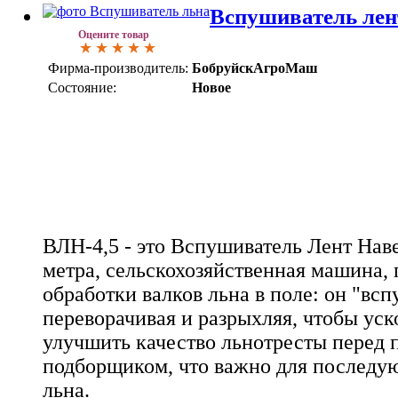
Вспушиватель лен
Оцените товар
Фирма-производитель:
БобруйскАгроМаш
Состояние:
Новое
ВЛН-4,5 - это Вспушиватель Лент Нав
метра, сельскохозяйственная машина, 
обработки валков льна в поле: он "всп
переворачивая и разрыхляя, чтобы ус
улучшить качество льнотресты перед 
подборщиком, что важно для последу
льна.