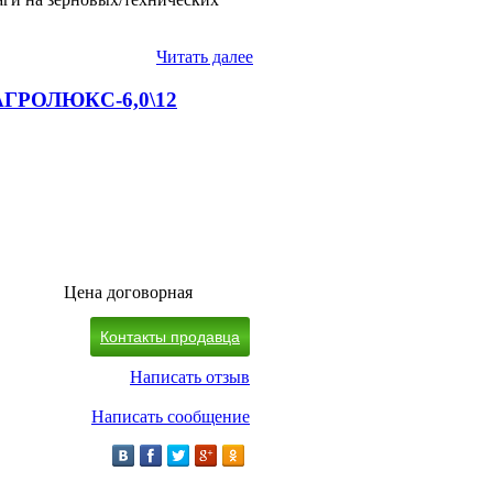
Читать далее
 АГРОЛЮКС-6,0\12
Цена договорная
Контакты продавца
Написать отзыв
Написать сообщение