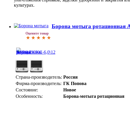
культурах.
Борона мотыга ротационная
Оцените товар
Страна-производитель:
Россия
Фирма-производитель:
ГК Попова
Состояние:
Новое
Особенность:
Борона-мотыга ротационная