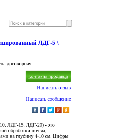
ицированный ЛДГ-5 \
на договорная
Контакты продавца
Написать отзыв
Написать сообщение
, ЛДГ-15, ЛДГ-20) - это
ной обработки почвы,
арами на глубину 4-10 см. Цифры